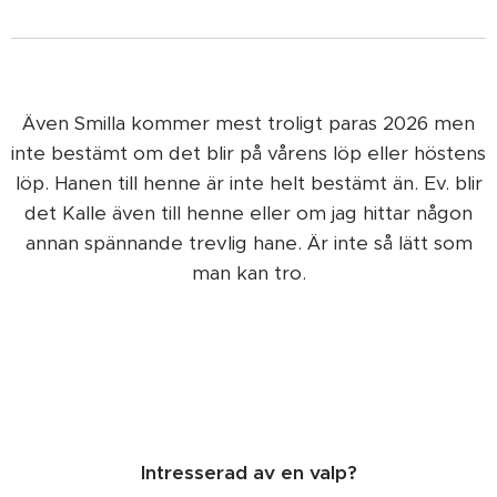
Även Smilla kommer mest troligt paras 2026 men
inte bestämt om det blir på vårens löp eller höstens
löp. Hanen till henne är inte helt bestämt än. Ev. blir
det Kalle även till henne eller om jag hittar någon
annan spännande trevlig hane. Är inte så lätt som
man kan tro.
Intresserad av en valp?