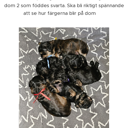
dom 2 som föddes svarta. Ska bli riktigt spännande
att se hur färgerna blir på dom 😀