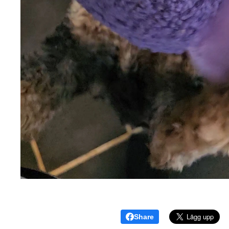
Share