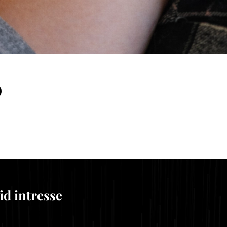
id intresse