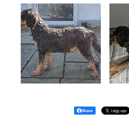
Share